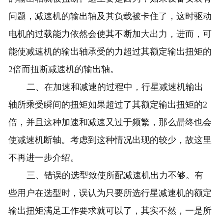
问题，减速机的输出轴及其负载被卡住了，这时驱动
电机的过载能力依然会使其不断加大出力，进而，可
能使减速机的输出轴承受的力超过其额定输出扭矩的
2倍而扭断减速机的输出轴。
二、在加速和减速的过程中，行星减速机输出
轴所乘受瞬间的扭矩如果超过了其额定输出扭矩的2
倍，并且这种加速和减速又过于频繁，那么朂终也会
使减速机断轴。考虑到这种情况出现的较少，故这里
不再进一步介绍。
三、错误的选型致使所配减速机出力不够。有
些用户在选型时，误认为只要所选行星减速机的额定
输出扭矩满足工作要求就可以了，其实不然，一是所