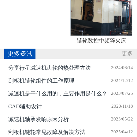
链轮数控中频猝火床
更多资讯
更多
分享行星减速机齿轮的热处理方法
2024/06/14
刮板机链轮组件的工作原理
2024/12/12
减速机是干什么用的，主要作用是什么？
2023/07/25
CAD辅助设计
2020/11/18
减速机轴承发响原因分析
2023/05/22
刮板机链轮常见故障及解决方法
2025/04/12